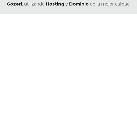
Gozeri
, utilizando
Hosting
y
Dominio
de la mejor calidad.