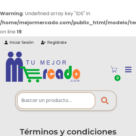
Warning
: Undefined array key "IDS" in
/home/mejormercado.com/public_html/modelo/te
on line
19
Iniciar Sesión
Regístrate
0
Términos y condiciones