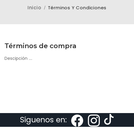
Inicio
Términos Y Condiciones
Términos de compra
Descipción ....
Síguenos en: