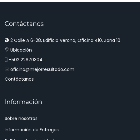
Contáctanos
2 Calle A 6-28, Edificio Verona, Oficina 410, Zona 10
Ubicación
+502 22670304
oficina@mejorresultado.com
Contáctanos
Información
Sobre nosotros
Información de Entregas